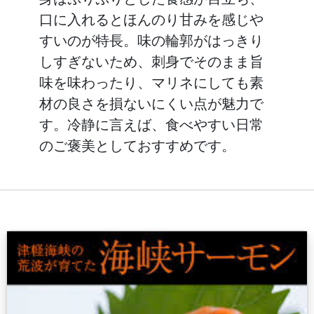
口に入れるとほんのり甘みを感じや
すいのが特長。味の輪郭がはっきり
しすぎないため、刺身でそのまま旨
味を味わったり、マリネにしても素
材の良さを損ないにくい点が魅力で
す。冷静に言えば、食べやすい日常
のご褒美としておすすめです。