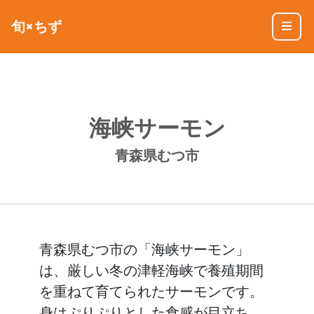
旬×ちず
海峡サーモン
青森県むつ市
青森県むつ市の「海峡サーモン」
は、厳しい冬の津軽海峡で養殖期間
を重ねて育てられたサーモンです。
身はぷりぷりとした食感が目立ち、