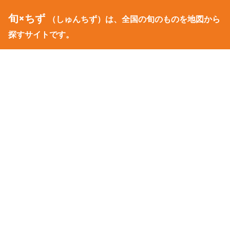
旬×ちず
（しゅんちず）は、全国の旬のものを地図から
探すサイトです。