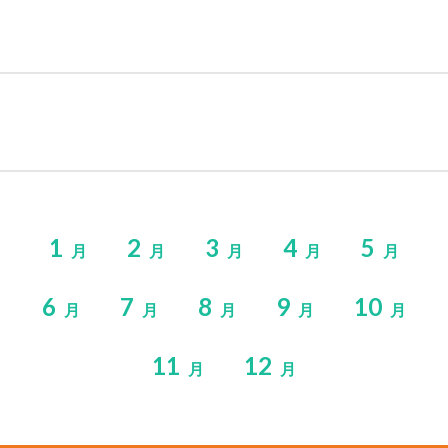
1
2
3
4
5
月
月
月
月
月
6
7
8
9
10
月
月
月
月
月
11
12
月
月