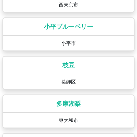
西東京市
小平ブルーベリー
小平市
枝豆
葛飾区
多摩湖梨
東大和市