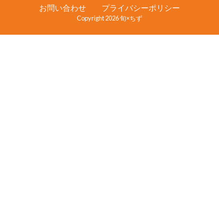
お問い合わせ
プライバシーポリシー
Copyright 2026 旬×ちず