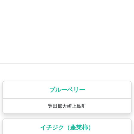
ブルーベリー
豊田郡大崎上島町
イチジク（蓬莱柿）