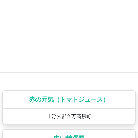
赤の元気（トマトジュース）
上浮穴郡久万高原町