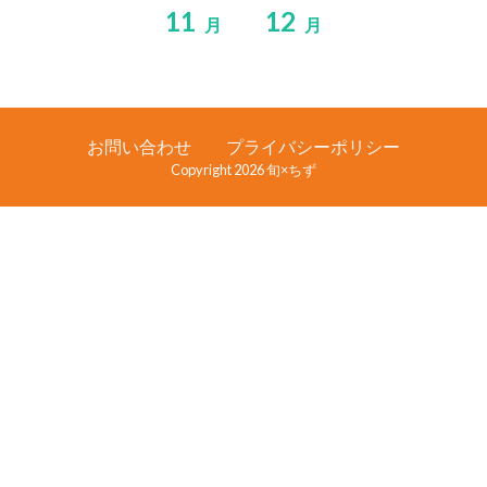
11
12
月
月
お問い合わせ
プライバシーポリシー
Copyright 2026 旬×ちず