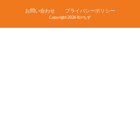
お問い合わせ
プライバシーポリシー
Copyright 2026 旬×ちず