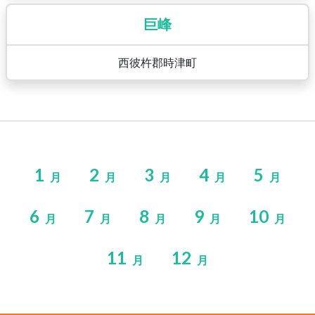
巨峰
西彼杵郡時津町
1
2
3
4
5
月
月
月
月
月
6
7
8
9
10
月
月
月
月
月
11
12
月
月