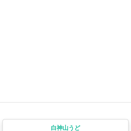
白神山うど