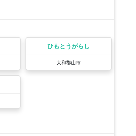
ひもとうがらし
大和郡山市