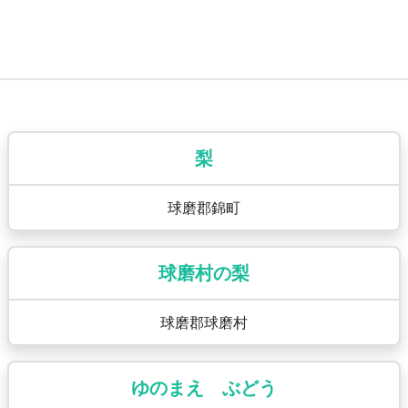
梨
球磨郡錦町
球磨村の梨
球磨郡球磨村
ゆのまえ ぶどう