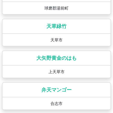
球磨郡湯前町
天草緑竹
天草市
大矢野黄金のはも
上天草市
弁天マンゴー
合志市