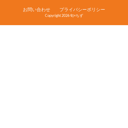
お問い合わせ
プライバシーポリシー
Copyright 2026 旬×ちず