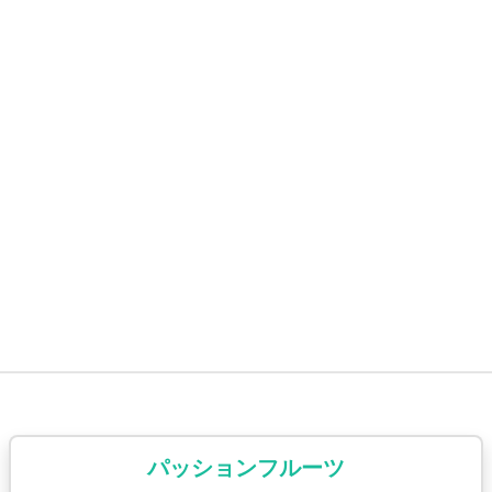
パッションフルーツ