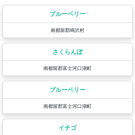
ブルーベリー
南都留郡鳴沢村
さくらんぼ
南都留郡富士河口湖町
ブルーベリー
南都留郡富士河口湖町
イチゴ