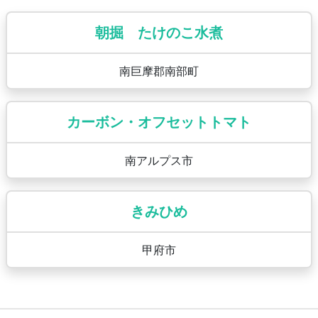
朝掘 たけのこ水煮
南巨摩郡南部町
カーボン・オフセットトマト
南アルプス市
きみひめ
甲府市