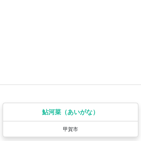
鮎河菜（あいがな）
甲賀市