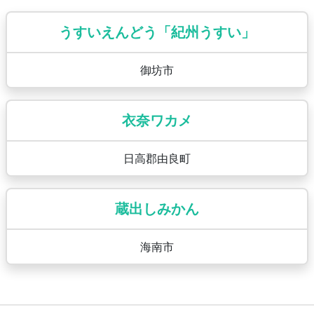
うすいえんどう「紀州うすい」
御坊市
衣奈ワカメ
日高郡由良町
蔵出しみかん
海南市