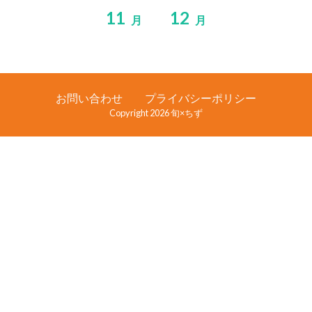
11
12
月
月
お問い合わせ
プライバシーポリシー
Copyright 2026 旬×ちず