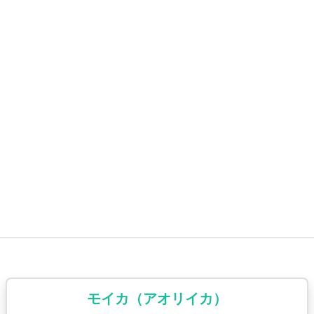
モイカ（アオリイカ）