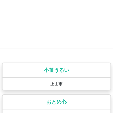
小笹うるい
上山市
おとめ心