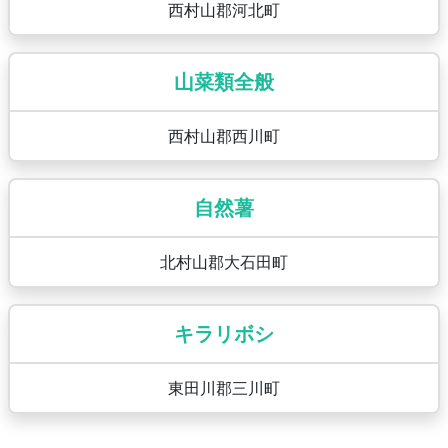
西村山郡河北町
山菜類全般
西村山郡西川町
自然薯
北村山郡大石田町
キラリボシ
東田川郡三川町