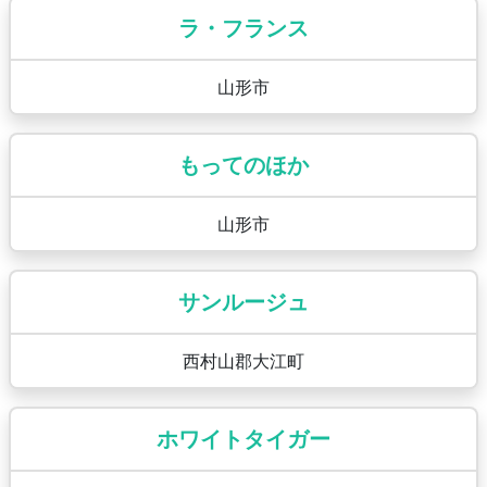
ラ・フランス
山形市
もってのほか
山形市
サンルージュ
西村山郡大江町
ホワイトタイガー