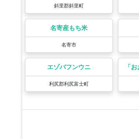
斜里郡斜里町
名寄産もち米
名寄市
エゾバフンウニ
「お
利尻郡利尻富士町